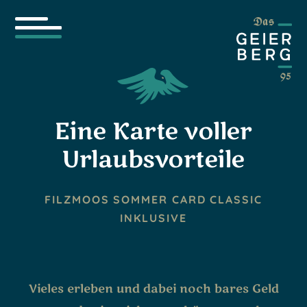
Eine Karte
voller
Urlaubsvorteile
FILZMOOS SOMMER CARD CLASSIC
INKLUSIVE
Vieles erleben und dabei noch bares Geld