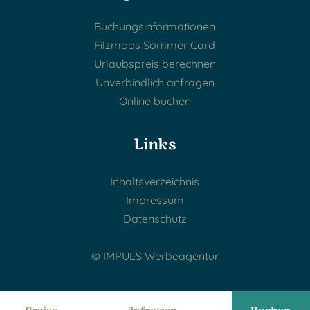
Buchungsinformationen
Filzmoos Sommer Card
Urlaubspreis berechnen
Unverbindlich anfragen
Online buchen
Links
Inhaltsverzeichnis
Impressum
Datenschutz
© IMPULS Werbeagentur