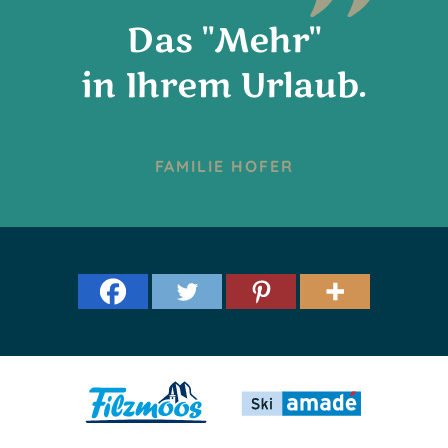
Das "Mehr"
in Ihrem Urlaub.
FAMILIE HOFER